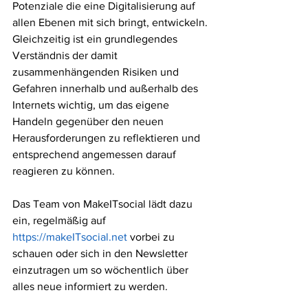
Potenziale die eine Digitalisierung auf 
allen Ebenen mit sich bringt, entwickeln.
Gleichzeitig ist ein grundlegendes 
Verständnis der damit 
zusammenhängenden Risiken und 
Gefahren innerhalb und außerhalb des 
Internets wichtig, um das eigene 
Handeln gegenüber den neuen 
Herausforderungen zu reflektieren und 
entsprechend angemessen darauf 
reagieren zu können.
Das Team von MakeITsocial lädt dazu 
ein, regelmäßig auf 
https://makeITsocial.net
 vorbei zu 
schauen oder sich in den Newsletter 
einzutragen um so wöchentlich über 
alles neue informiert zu werden.