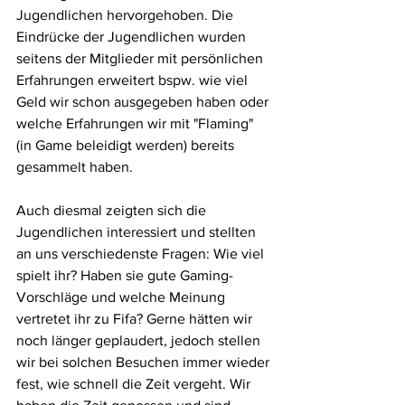
Jugendlichen hervorgehoben. Die 
Eindrücke der Jugendlichen wurden 
seitens der Mitglieder mit persönlichen 
Erfahrungen erweitert bspw. wie viel 
Geld wir schon ausgegeben haben oder 
welche Erfahrungen wir mit "Flaming" 
(in Game beleidigt werden) bereits 
gesammelt haben.
Auch diesmal zeigten sich die 
Jugendlichen interessiert und stellten 
an uns verschiedenste Fragen: Wie viel 
spielt ihr? Haben sie gute Gaming-
Vorschläge und welche Meinung 
vertretet ihr zu Fifa? Gerne hätten wir 
noch länger geplaudert, jedoch stellen 
wir bei solchen Besuchen immer wieder 
fest, wie schnell die Zeit vergeht. Wir 