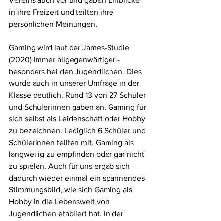
Vereins auch vor und gaben Einblicke 
in ihre Freizeit und teilten ihre 
persönlichen Meinungen.
Gaming wird laut der James-Studie 
(2020) immer allgegenwärtiger - 
besonders bei den Jugendlichen. Dies 
wurde auch in unserer Umfrage in der 
Klasse deutlich. Rund 13 von 27 Schüler 
und Schülerinnen gaben an, Gaming für 
sich selbst als Leidenschaft oder Hobby 
zu bezeichnen. Lediglich 6 Schüler und 
Schülerinnen teilten mit, Gaming als 
langweilig zu empfinden oder gar nicht 
zu spielen. Auch für uns ergab sich 
dadurch wieder einmal ein spannendes 
Stimmungsbild, wie sich Gaming als 
Hobby in die Lebenswelt von 
Jugendlichen etabliert hat. In der 