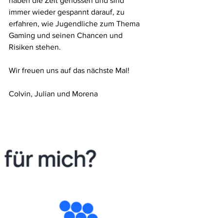
haben die Zeit genossen und sind 
immer wieder gespannt darauf, zu 
erfahren, wie Jugendliche zum Thema 
Gaming und seinen Chancen und 
Risiken stehen.
Wir freuen uns auf das nächste Mal!
Colvin, Julian und Morena