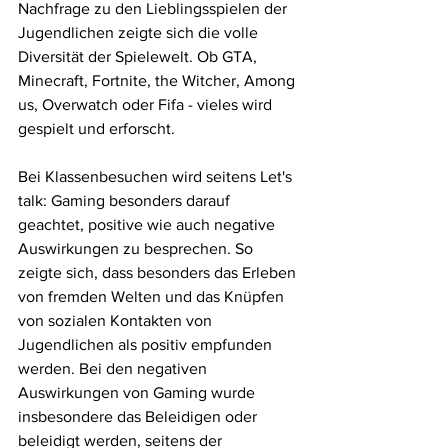
Nachfrage zu den Lieblingsspielen der 
Jugendlichen zeigte sich die volle 
Diversität der Spielewelt. Ob GTA, 
Minecraft, Fortnite, the Witcher, Among 
us, Overwatch oder Fifa - vieles wird 
gespielt und erforscht.
Bei Klassenbesuchen wird seitens Let's 
talk: Gaming besonders darauf 
geachtet, positive wie auch negative 
Auswirkungen zu besprechen. So 
zeigte sich, dass besonders das Erleben 
von fremden Welten und das Knüpfen 
von sozialen Kontakten von 
Jugendlichen als positiv empfunden 
werden. Bei den negativen 
Auswirkungen von Gaming wurde 
insbesondere das Beleidigen oder 
beleidigt werden, seitens der 