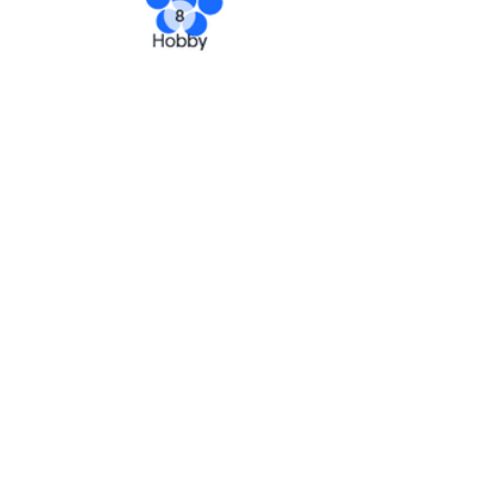
Insight