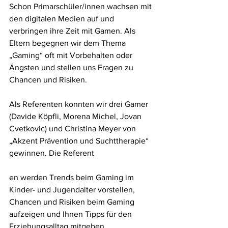
Schon Primarschüler/innen wachsen mit 
den digitalen Medien auf und 
verbringen ihre Zeit mit Gamen. Als 
Eltern begegnen wir dem Thema 
„Gaming“ oft mit Vorbehalten oder 
Ängsten und stellen uns Fragen zu 
Chancen und Risiken.  
Als Referenten konnten wir drei Gamer 
(Davide Köpfli, Morena Michel, Jovan 
Cvetkovic) und Christina Meyer von 
„Akzent Prävention und Suchttherapie“ 
gewinnen. Die Referent
en werden Trends beim Gaming im 
Kinder- und Jugendalter vorstellen, 
Chancen und Risiken beim Gaming 
aufzeigen und Ihnen Tipps für den 
Erziehungsalltag mitgeben. 