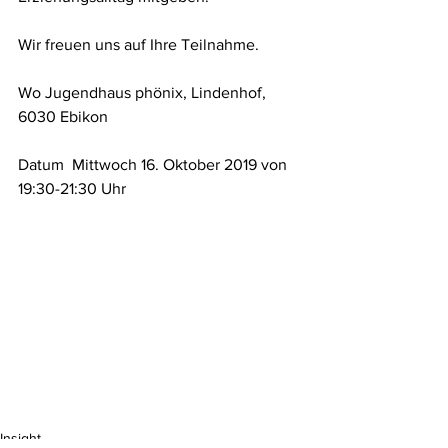
Wir freuen uns auf Ihre Teilnahme. 
Wo Jugendhaus phönix, Lindenhof, 
6030 Ebikon 
Datum  Mittwoch 16. Oktober 2019 von 
19:30-21:30 Uhr 
Insight