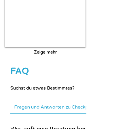
Zeige mehr
FAQ
Fragen und Antworten zu Checkpoint