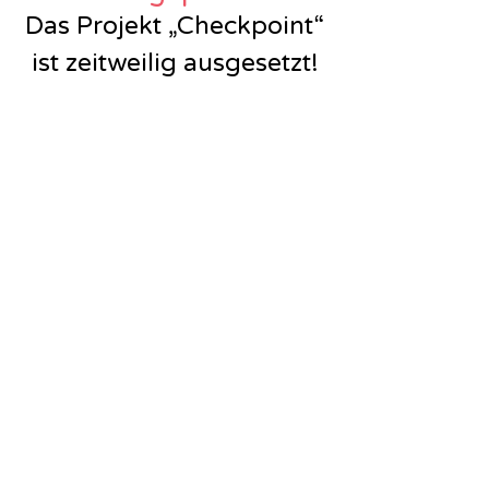
Das Projekt „Checkpoint“
ist zeitweilig ausgesetzt!